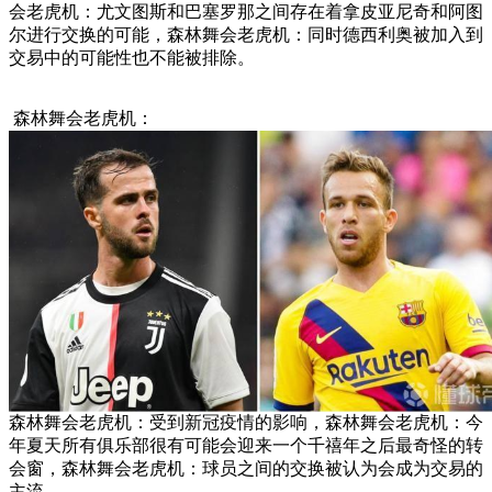
会老虎机：尤文图斯和巴塞罗那之间存在着拿皮亚尼奇和阿图
尔进行交换的可能，森林舞会老虎机：同时德西利奥被加入到
交易中的可能性也不能被排除。
森林舞会老虎机：
森林舞会老虎机：受到新冠疫情的影响，森林舞会老虎机：今
年夏天所有俱乐部很有可能会迎来一个千禧年之后最奇怪的转
会窗，森林舞会老虎机：球员之间的交换被认为会成为交易的
主流。